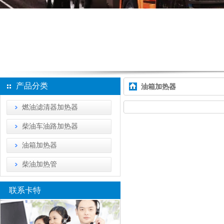
产品分类
油箱加热器
燃油滤清器加热器
柴油车油路加热器
油箱加热器
柴油加热管
联系卡特