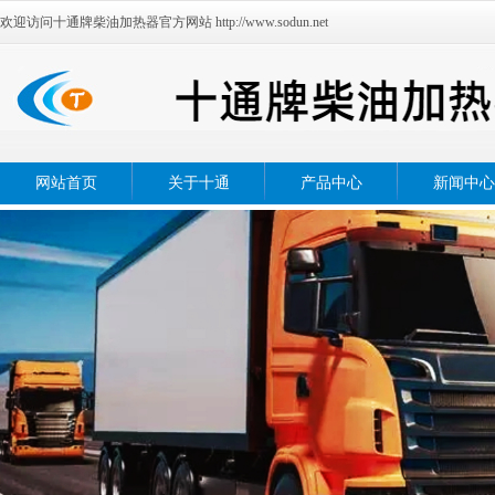
欢迎访问十通牌柴油加热器官方网站 http://www.sodun.net
网站首页
关于十通
产品中心
新闻中心