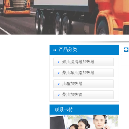
产品分类
燃油滤清器加热器
柴油车油路加热器
油箱加热器
柴油加热管
联系卡特