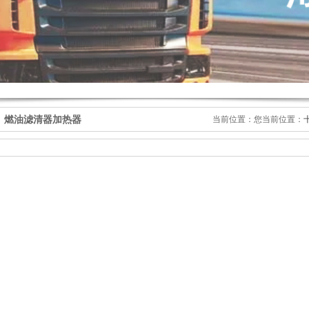
燃油滤清器加热器
当前位置：您当前位置：