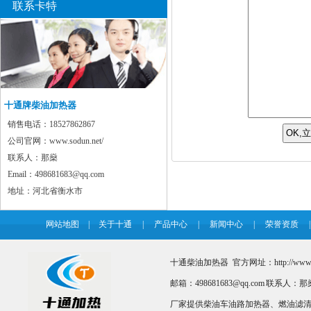
联系卡特
十通牌柴油加热器
销售电话：
18527862867
公司官网：
www.sodun.net/
联系人：
那燊
Email：
498681683@qq.com
地址：
河北省衡水市
网站地图
|
关于十通
|
产品中心
|
新闻中心
|
荣誉资质
|
十通柴油加热器 官方网址：http://www.so
邮箱：498681683@qq.com 联系
厂家提供柴油车油路加热器、燃油滤